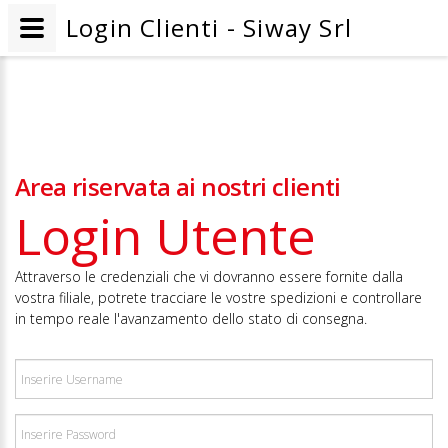
Login Clienti - Siway Srl
Area riservata ai nostri clienti
Login Utente
Attraverso le credenziali che vi dovranno essere fornite dalla
vostra filiale, potrete tracciare le vostre spedizioni e controllare
in tempo reale l'avanzamento dello stato di consegna.