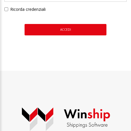
Ricorda credenziali
ACCEDI